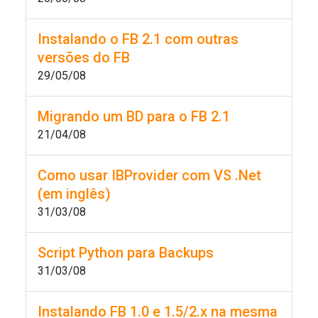
Instalando o FB 2.1 com outras
versões do FB
29/05/08
Migrando um BD para o FB 2.1
21/04/08
Como usar IBProvider com VS .Net
(em inglês)
31/03/08
Script Python para Backups
31/03/08
Instalando FB 1.0 e 1.5/2.x na mesma