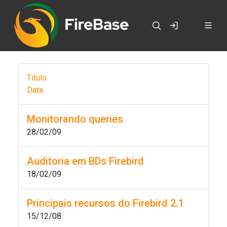
Título
Data
Monitorando queries
28/02/09
Auditoria em BDs Firebird
18/02/09
Principais recursos do Firebird 2.1
15/12/08