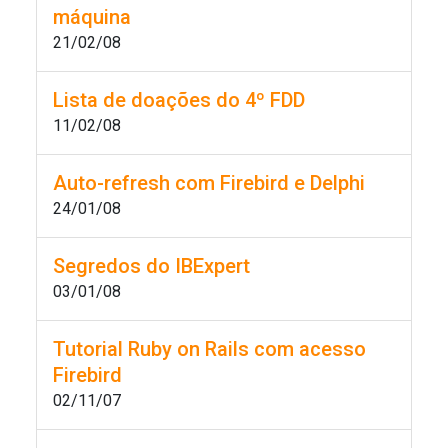
máquina
21/02/08
Lista de doações do 4º FDD
11/02/08
Auto-refresh com Firebird e Delphi
24/01/08
Segredos do IBExpert
03/01/08
Tutorial Ruby on Rails com acesso
Firebird
02/11/07