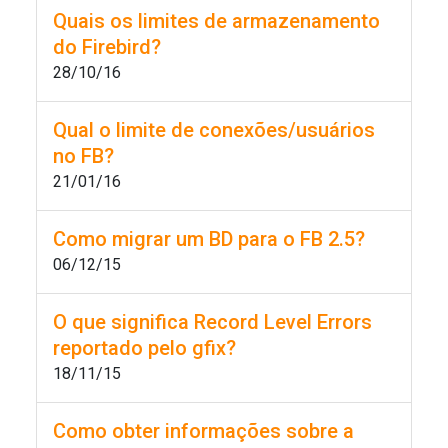
Quais os limites de armazenamento
do Firebird?
28/10/16
Qual o limite de conexões/usuários
no FB?
21/01/16
Como migrar um BD para o FB 2.5?
06/12/15
O que significa Record Level Errors
reportado pelo gfix?
18/11/15
Como obter informações sobre a