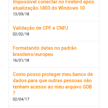
Impossível conectar no Firebird após
atualização 1803 do Windows 10
13/09/18
Validação de CPF e CNPJ
02/02/18
Formatando datas no padrão
brasileiro/europeu
16/01/18
Como posso proteger meu banco de
dados para que outras pessoas não
tenham acesso ao meu arquivo GDB
?
02/04/17