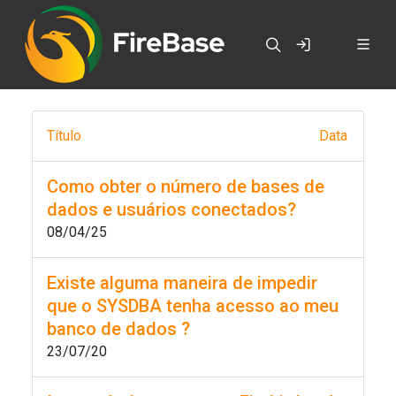
Título
Data
Como obter o número de bases de
dados e usuários conectados?
08/04/25
Existe alguma maneira de impedir
que o SYSDBA tenha acesso ao meu
banco de dados ?
23/07/20