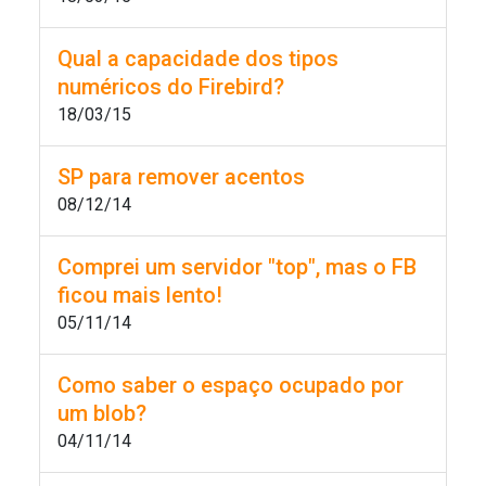
Qual a capacidade dos tipos
numéricos do Firebird?
18/03/15
SP para remover acentos
08/12/14
Comprei um servidor "top", mas o FB
ficou mais lento!
05/11/14
Como saber o espaço ocupado por
um blob?
04/11/14