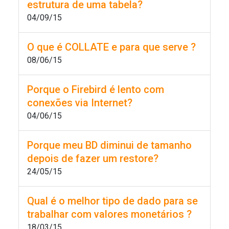
estrutura de uma tabela?
04/09/15
O que é COLLATE e para que serve ?
08/06/15
Porque o Firebird é lento com
conexões via Internet?
04/06/15
Porque meu BD diminui de tamanho
depois de fazer um restore?
24/05/15
Qual é o melhor tipo de dado para se
trabalhar com valores monetários ?
18/03/15