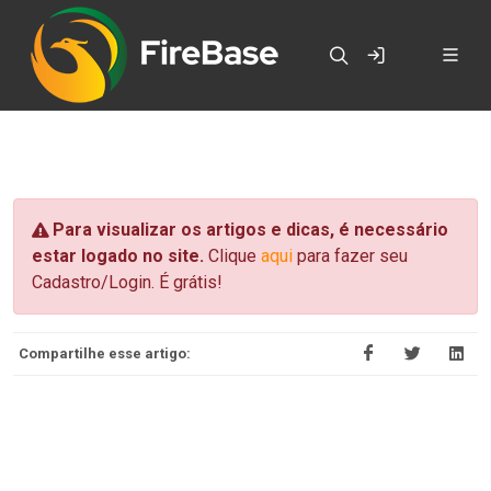
Para visualizar os artigos e dicas, é necessário
estar logado no site.
Clique
aqui
para fazer seu
Cadastro/Login. É grátis!
Compartilhe esse artigo: