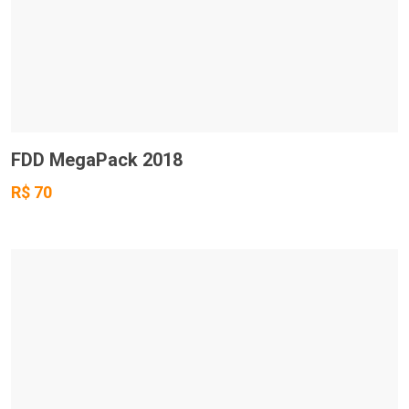
FDD MegaPack 2018
R$ 70