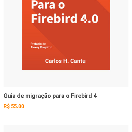
Guia de migração para o Firebird 4
R$ 55.00