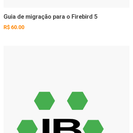
Guia de migração para o Firebird 5
R$ 60.00