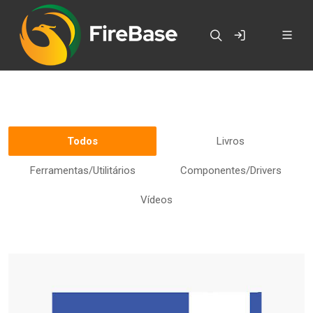
Todos
Livros
Ferramentas/Utilitários
Componentes/Drivers
Vídeos