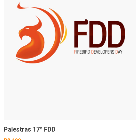
Palestras 17º FDD