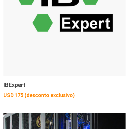
IBExpert
USD 175 (desconto exclusivo)