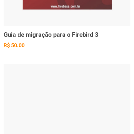
Guia de migração para o Firebird 3
R$ 50.00