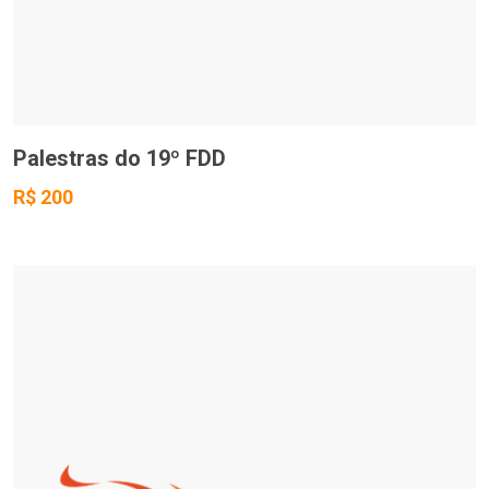
Palestras do 19º FDD
R$ 200