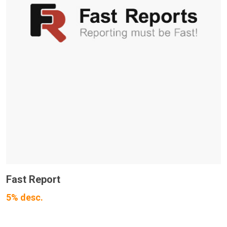
Fast Report
5% desc.