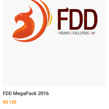
FDD MegaPack 2016
R$ 120