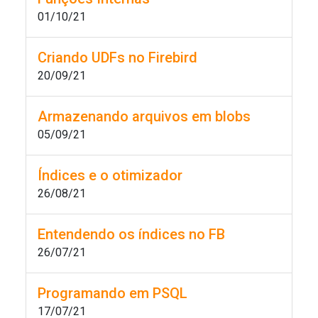
01/10/21
Criando UDFs no Firebird
20/09/21
Armazenando arquivos em blobs
05/09/21
Índices e o otimizador
26/08/21
Entendendo os índices no FB
26/07/21
Programando em PSQL
17/07/21