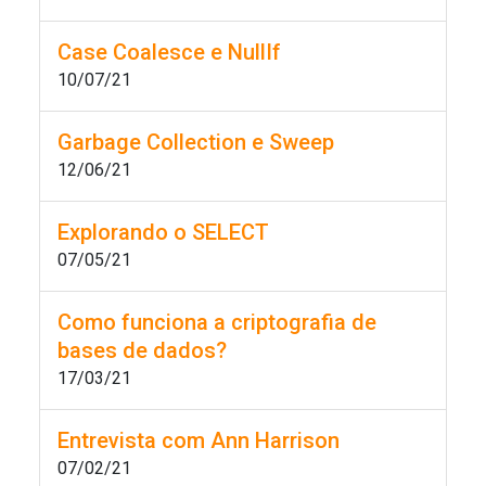
Case Coalesce e NullIf
10/07/21
Garbage Collection e Sweep
12/06/21
Explorando o SELECT
07/05/21
Como funciona a criptografia de
bases de dados?
17/03/21
Entrevista com Ann Harrison
07/02/21