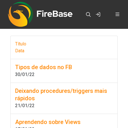
Título
Data
Tipos de dados no FB
30/01/22
Deixando procedures/triggers mais
rápidos
21/01/22
Aprendendo sobre Views