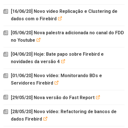
[16/06/20] Novo video Replicação e Clustering de
dados com o Firebird
[05/06/20] Nova palestra adicionada no canal do FDD
no Youtube
[04/06/20] Hoje: Bate papo sobre Firebird e
novidades da versão 4
[01/06/20] Novo vídeo: Monitorando BDs e
Servidores Firebird
[29/05/20] Nova versão do Fast Report
[28/05/20] Novo vídeo: Refactoring de bancos de
dados Firebird