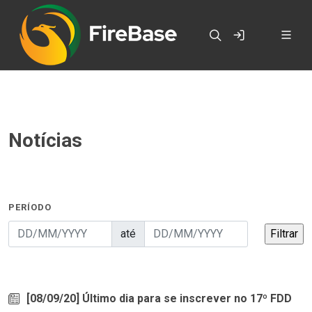
Notícias
PERÍODO
até
[08/09/20] Último dia para se inscrever no 17º FDD