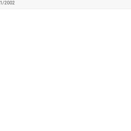
11/2002