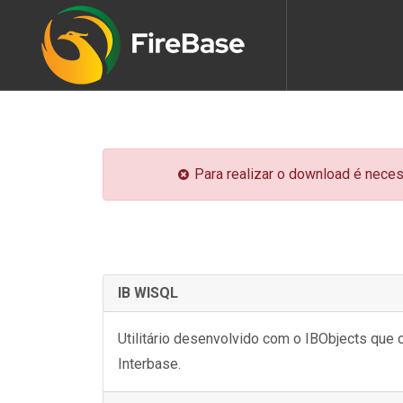
Para realizar o download é neces
IB WISQL
Utilitário desenvolvido com o IBObjects qu
Interbase.