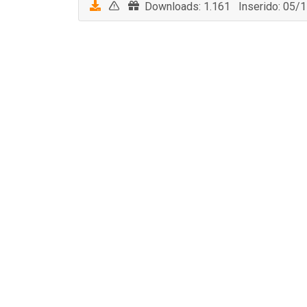
Downloads: 1.161 Inserido: 05/