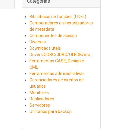
Categorias
Bibliotecas de funções (UDFs)
Comparadores e sincronizadores
de metadata
Componentes de acesso
Diversos
Downloads úteis
Drivers ODBC/JDBC/OLEDB/etc...
Ferramentas CASE, Design e
UML
Ferramentas administrativas
Gerenciadores de direitos de
usuários
Monitores
Replicadores
Servidores
Utilitários para backup