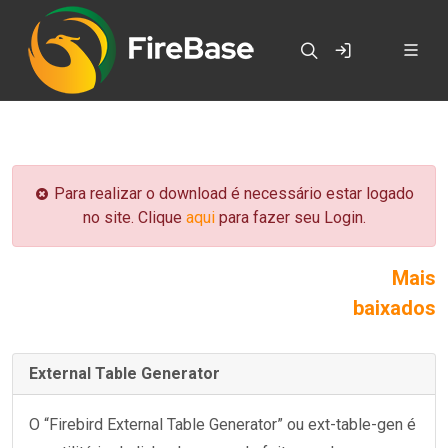
Para realizar o download é necessário estar logado
no site. Clique
aqui
para fazer seu Login.
Mais
baixados
External Table Generator
O “Firebird External Table Generator” ou ext-table-gen é