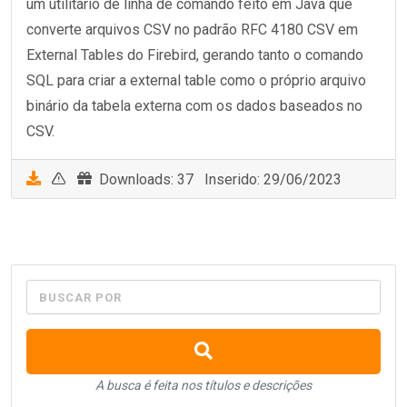
um utilitário de linha de comando feito em Java que
converte arquivos CSV no padrão RFC 4180 CSV em
External Tables do Firebird, gerando tanto o comando
SQL para criar a external table como o próprio arquivo
binário da tabela externa com os dados baseados no
CSV.
Downloads: 37 Inserido: 29/06/2023
BUSCAR POR
A busca é feita nos títulos e descrições