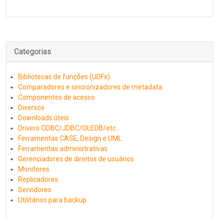
Categorias
Bibliotecas de funções (UDFs)
Comparadores e sincronizadores de metadata
Componentes de acesso
Diversos
Downloads úteis
Drivers ODBC/JDBC/OLEDB/etc...
Ferramentas CASE, Design e UML
Ferramentas administrativas
Gerenciadores de direitos de usuários
Monitores
Replicadores
Servidores
Utilitários para backup