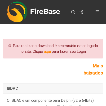
Para realizar o download é necessário estar logado
no site. Clique
aqui
para fazer seu Login.
Mais
baixados
IBDAC
O IBDAC é um componente para Delphi (32 e 64bits)