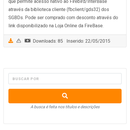
que permite acesso nativo ao Firebird/InterBase
através da biblioteca cliente (fbclient/gds32) dos
SGBDs. Pode ser comprado com desconto através do
link disponibilizado na Loja Online da FireBase.
Downloads: 85 Inserido: 22/05/2015
BUSCAR POR
A busca é feita nos títulos e descrições