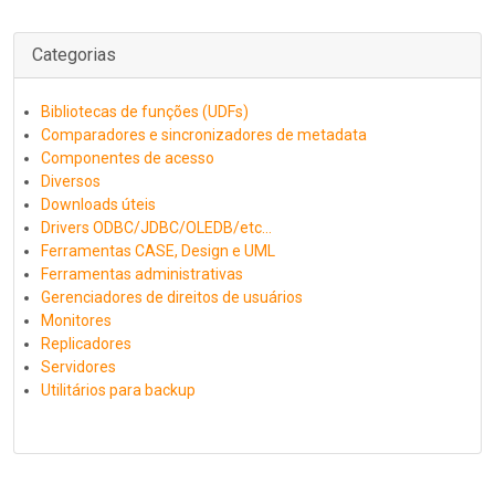
Categorias
Bibliotecas de funções (UDFs)
Comparadores e sincronizadores de metadata
Componentes de acesso
Diversos
Downloads úteis
Drivers ODBC/JDBC/OLEDB/etc...
Ferramentas CASE, Design e UML
Ferramentas administrativas
Gerenciadores de direitos de usuários
Monitores
Replicadores
Servidores
Utilitários para backup