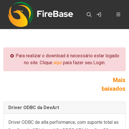
Para realizar o download é necessário estar logado
no site. Clique
aqui
para fazer seu Login.
Mais
baixados
Driver ODBC da DevArt
Driver ODBC de alta performance, com suporte total as