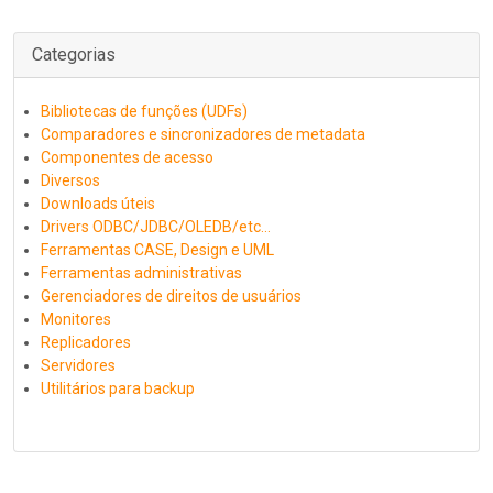
Categorias
Bibliotecas de funções (UDFs)
Comparadores e sincronizadores de metadata
Componentes de acesso
Diversos
Downloads úteis
Drivers ODBC/JDBC/OLEDB/etc...
Ferramentas CASE, Design e UML
Ferramentas administrativas
Gerenciadores de direitos de usuários
Monitores
Replicadores
Servidores
Utilitários para backup