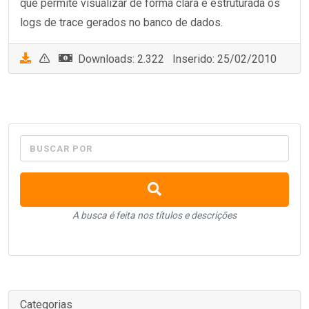
que permite visualizar de forma clara e estruturada os
logs de trace gerados no banco de dados.
Downloads: 2.322 Inserido: 25/02/2010
BUSCAR POR
A busca é feita nos títulos e descrições
Categorias