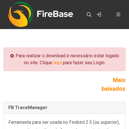
Para realizar o download é necessário estar logado
no site. Clique
aqui
para fazer seu Login.
Mais
baixados
FB TraceManager
Ferramenta para ser usada no Firebird 2.5 (ou superior),