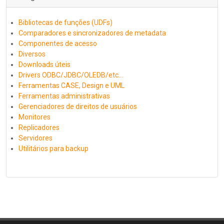
Bibliotecas de funções (UDFs)
Comparadores e sincronizadores de metadata
Componentes de acesso
Diversos
Downloads úteis
Drivers ODBC/JDBC/OLEDB/etc...
Ferramentas CASE, Design e UML
Ferramentas administrativas
Gerenciadores de direitos de usuários
Monitores
Replicadores
Servidores
Utilitários para backup