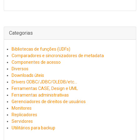
Categorias
Bibliotecas de funções (UDFs)
Comparadores e sincronizadores de metadata
Componentes de acesso
Diversos
Downloads úteis
Drivers ODBC/JDBC/OLEDB/etc...
Ferramentas CASE, Design e UML
Ferramentas administrativas
Gerenciadores de direitos de usuários
Monitores
Replicadores
Servidores
Utilitários para backup