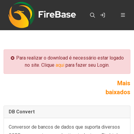
Para realizar o download é necessário estar logado
no site. Clique
aqui
para fazer seu Login.
Mais
baixados
DB Convert
Conversor de bancos de dados que suporta diversos