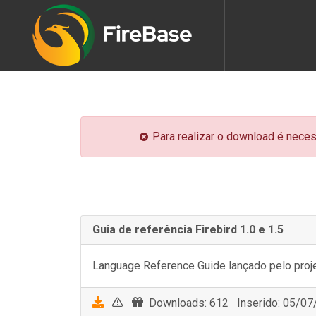
Para realizar o download é neces
Guia de referência Firebird 1.0 e 1.5
Language Reference Guide lançado pelo projeto
Downloads: 612 Inserido: 05/07