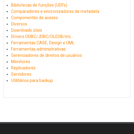
Bibliotecas de funções (UDFs)
Comparadores e sincronizadores de metadata
Componentes de acesso
Diversos
Downloads úteis
Drivers ODBC/JDBC/OLEDB/etc...
Ferramentas CASE, Design e UML
Ferramentas administrativas
Gerenciadores de direitos de usuários
Monitores
Replicadores
Servidores
Utilitários para backup