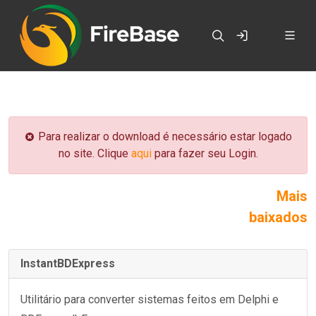
Para realizar o download é necessário estar logado
no site. Clique
aqui
para fazer seu Login.
Mais
baixados
InstantBDExpress
Utilitário para converter sistemas feitos em Delphi e