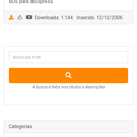
BDE para dbExpress.
Downloads: 1.144 Inserido: 12/12/2006
BUSCAR POR
A busca é feita nos títulos e descrições
Categorias