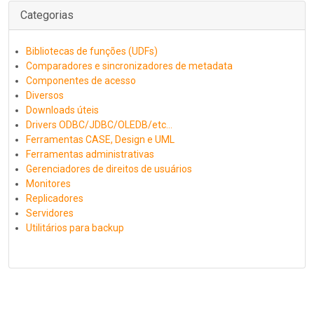
Categorias
Bibliotecas de funções (UDFs)
Comparadores e sincronizadores de metadata
Componentes de acesso
Diversos
Downloads úteis
Drivers ODBC/JDBC/OLEDB/etc...
Ferramentas CASE, Design e UML
Ferramentas administrativas
Gerenciadores de direitos de usuários
Monitores
Replicadores
Servidores
Utilitários para backup