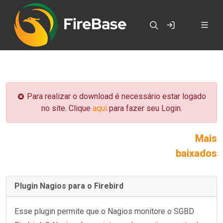
Para realizar o download é necessário estar logado
no site. Clique
aqui
para fazer seu Login.
Mais
baixados
Plugin Nagios para o Firebird
Esse plugin permite que o Nagios monitore o SGBD