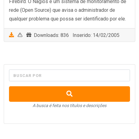
Firebird. O Nagios é um sistema de monitoramento de
rede (Open Source) que avisa o administrador de
qualquer problema que possa ser identificado por ele.
Downloads: 836 Inserido: 14/02/2005
BUSCAR POR
A busca é feita nos títulos e descrições