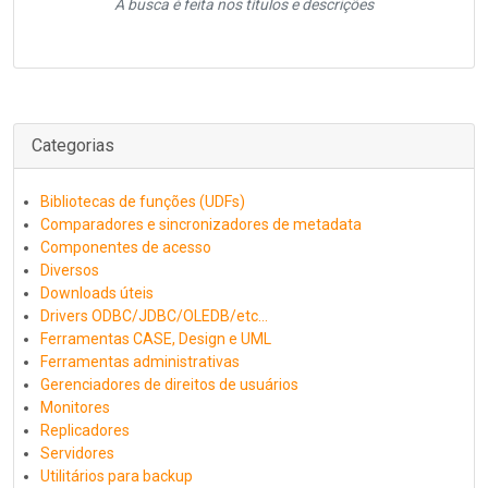
A busca é feita nos títulos e descrições
Categorias
Bibliotecas de funções (UDFs)
Comparadores e sincronizadores de metadata
Componentes de acesso
Diversos
Downloads úteis
Drivers ODBC/JDBC/OLEDB/etc...
Ferramentas CASE, Design e UML
Ferramentas administrativas
Gerenciadores de direitos de usuários
Monitores
Replicadores
Servidores
Utilitários para backup