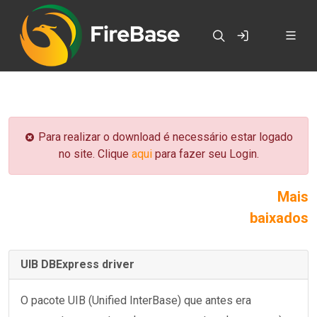
Para realizar o download é necessário estar logado
no site. Clique
aqui
para fazer seu Login.
Mais
baixados
UIB DBExpress driver
O pacote UIB (Unified InterBase) que antes era