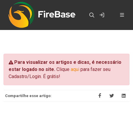
Para visualizar os artigos e dicas, é necessário
estar logado no site.
Clique
aqui
para fazer seu
Cadastro/Login. É grátis!
Compartilhe esse artigo: