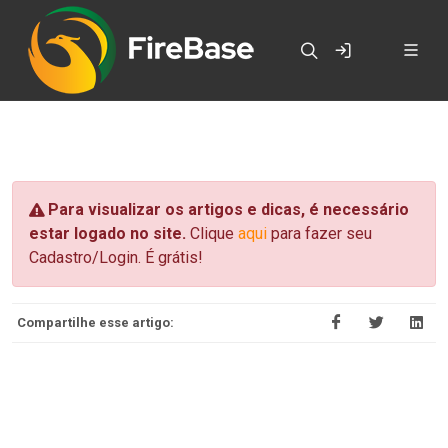
Para visualizar os artigos e dicas, é necessário
estar logado no site.
Clique
aqui
para fazer seu
Cadastro/Login. É grátis!
Compartilhe esse artigo: