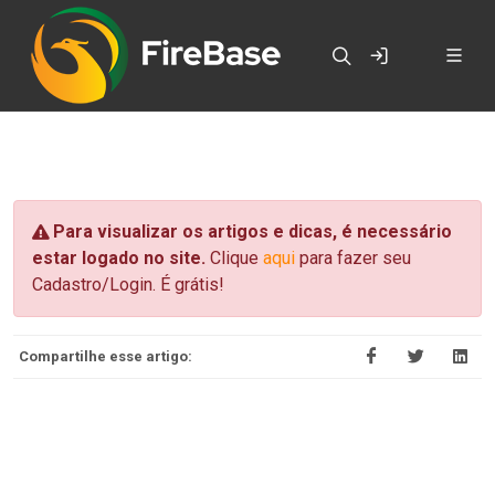
Para visualizar os artigos e dicas, é necessário
estar logado no site.
Clique
aqui
para fazer seu
Cadastro/Login. É grátis!
Compartilhe esse artigo: